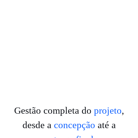
Gestão completa do
projeto
,
desde a
concepção
até a