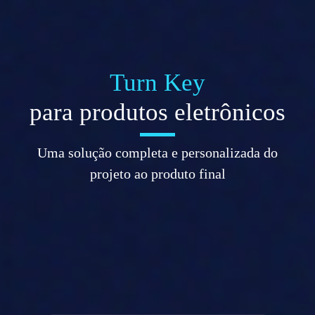
Turn Key
para produtos eletrônicos
Uma solução completa e personalizada do
projeto ao produto final