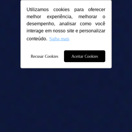
Utilizamos cookies para oferecer
melhor experiência, melhorar o
desempenho, analisar como você
interage em nosso site e personalizar
conteúdo.
Saiba mais
Recusar Cookies
Aceitar Cookies