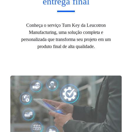
entrega final
Conheça o serviço Turn Key da Leucotron
Manufacturing, uma solução completa e
personalizada que transforma seu projeto em um
produto final de alta qualidade.