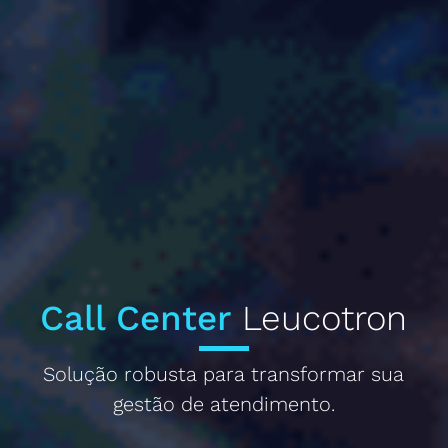
Call Center
Leucotron
Solução robusta para transformar sua
gestão de atendimento.