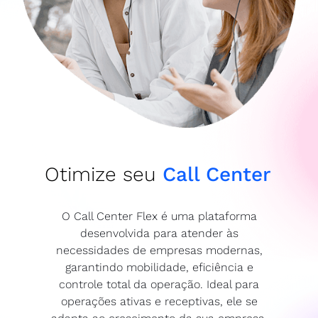
Otimize seu
Call Center
O Call Center Flex é uma plataforma
desenvolvida para atender às
necessidades de empresas modernas,
garantindo mobilidade, eficiência e
controle total da operação. Ideal para
operações ativas e receptivas, ele se