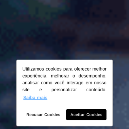
Utilizamos cookies para oferecer melhor
experiência, melhorar o desempenho,
analisar como você interage em nosso
site e personalizar conteúdo.
Saiba mais
Recusar Cookies
Aceitar Cookies