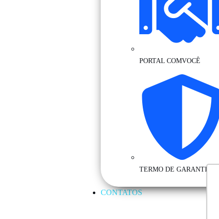
PORTAL COMVOCÊ
TERMO DE GARANTIA
CONTATOS