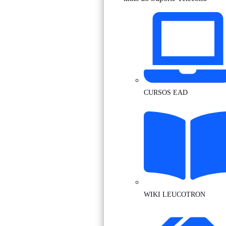
CURSOS EAD
WIKI LEUCOTRON