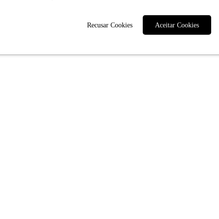
Recusar Cookies
Aceitar Cookies