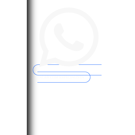
FALAR COM ESPECIALISTA