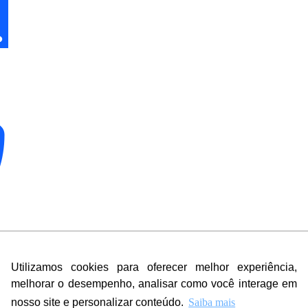
Utilizamos cookies para oferecer melhor experiência,
melhorar o desempenho, analisar como você interage em
nosso site e personalizar conteúdo.
Saiba mais