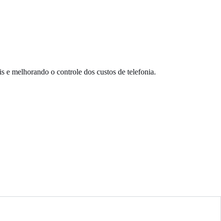
s e melhorando o controle dos custos de telefonia.