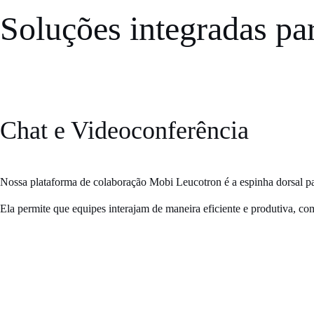
Soluções integradas
par
Chat e
Videoconferência
Nossa plataforma de colaboração
Mobi Leucotron
é a espinha dorsal p
Ela permite que equipes interajam de maneira
eficiente e produtiva
, co