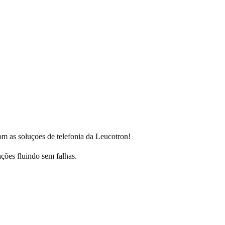
com as soluçoes de telefonia da Leucotron!
ções fluindo sem falhas.