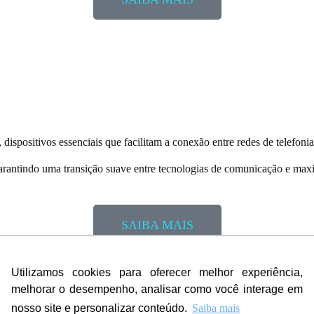
,
dispositivos essenciais
que facilitam a conexão entre redes de telefonia 
, garantindo uma transição suave entre tecnologias de comunicação e ma
SAIBA MAIS
Utilizamos cookies para oferecer melhor experiência,
melhorar o desempenho, analisar como você interage em
nosso site e personalizar conteúdo.
Saiba mais