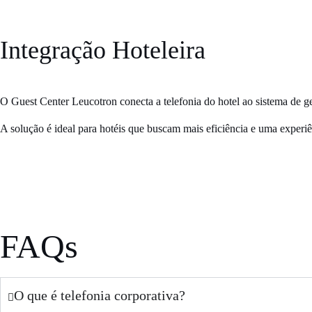
Integração
Hoteleira
O
Guest Center Leucotron
conecta a telefonia do hotel ao sistema de 
A solução é ideal para hotéis que
buscam mais eficiência
e uma
experiê
FAQs
O que é telefonia corporativa?