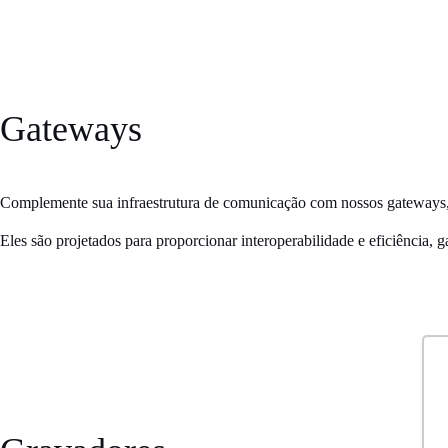
Gateways
Complemente sua infraestrutura de comunicação com nossos gateways
Eles são projetados para proporcionar interoperabilidade e eficiência