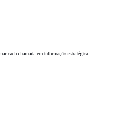
formar cada chamada em informação estratégica.