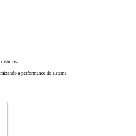
distintas.
ximizando a performance do sistema.