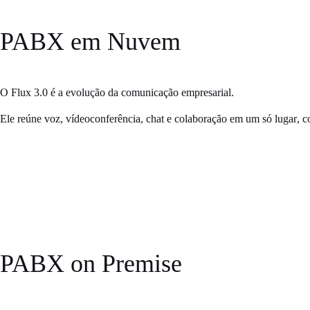
PABX
em Nuvem
O Flux 3.0 é a evolução da comunicação empresarial.
Ele reúne
voz, vídeoconferência, chat e colaboração em um só lugar
, c
PABX
on Premise