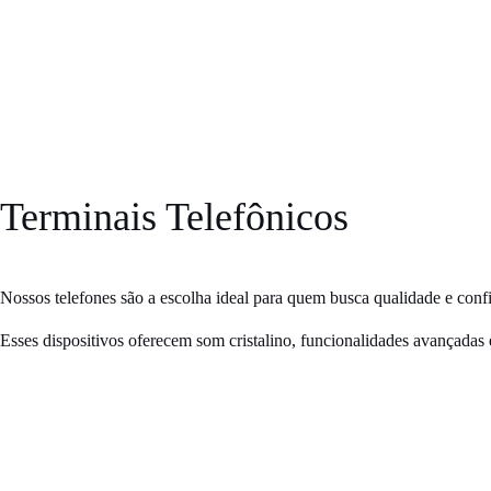
Terminais
Telefônicos
Nossos telefones são a escolha ideal para quem busca
qualidade e con
Esses dispositivos oferecem som cristalino, funcionalidades avançadas