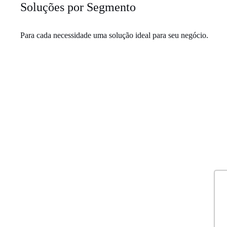
Soluções por Segmento
Para cada necessidade uma solução ideal para seu negócio.