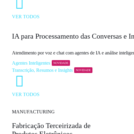
VER TODOS
IA para Processamento das Conversas e In
Atendimento por voz e chat com agentes de IA e análise intelig
Agentes Inteligentes
NOVIDADE
Transcrição, Resumos e Insights
NOVIDADE
VER TODOS
MANUFACTURING
Fabricação Terceirizada de