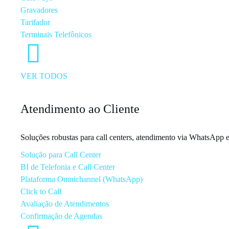
Gravadores
Tarifador
Terminais Telefônicos
VER TODOS
Atendimento ao Cliente
Soluções robustas para call centers, atendimento via WhatsApp e 
Solução para Call Center
BI de Telefonia e Call Center
Plataforma Omnichannel (WhatsApp)
Click to Call
Avaliação de Atendimentos
Confirmação de Agendas