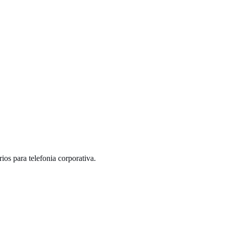
os para telefonia corporativa.