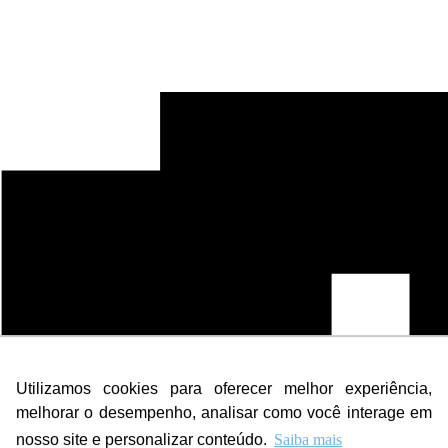
Utilizamos cookies para oferecer melhor experiência,
melhorar o desempenho, analisar como você interage em
nosso site e personalizar conteúdo.
Saiba mais