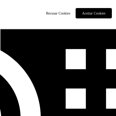
Recusar Cookies
Aceitar Cookies