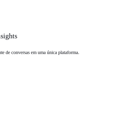
sights
ente de conversas em uma única plataforma.