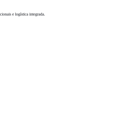
onais e logística integrada.