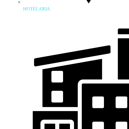
HOTELARIA