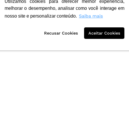
Utilizamos cookies para oferecer melhor experiência,
melhorar o desempenho, analisar como você interage em
Saiba mais
nosso site e personalizar conteúdo.
Recusar Cookies
Aceitar Cookies