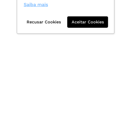
Saiba mais
Recusar Cookies
Aceitar Cookies