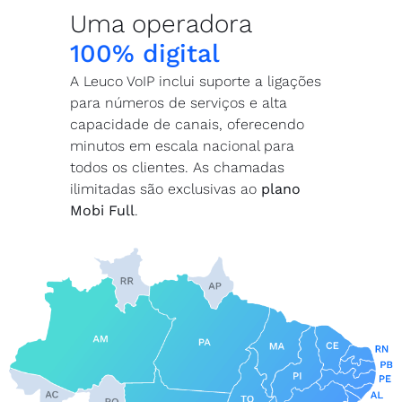
Uma operadora
100% digital
A Leuco VoIP inclui suporte a ligações
para números de serviços e alta
capacidade de canais, oferecendo
minutos em escala nacional para
todos os clientes. As chamadas
ilimitadas são exclusivas ao
plano
Mobi Full
.