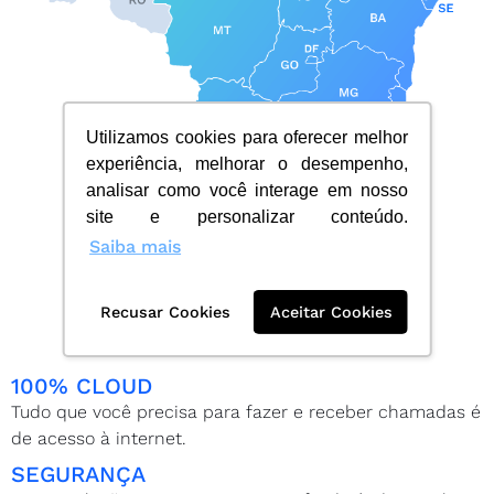
Utilizamos cookies para oferecer melhor
experiência, melhorar o desempenho,
analisar como você interage em nosso
site e personalizar conteúdo.
Saiba mais
CONSULTE LOCALIDADES
Recusar Cookies
Aceitar Cookies
100% CLOUD
Tudo que você precisa para fazer e receber chamadas é
de acesso à internet.
SEGURANÇA