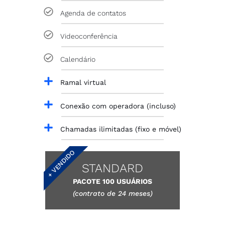
Agenda de contatos
Videoconferência
Calendário
Ramal virtual
Conexão com operadora (incluso)
Chamadas ilimitadas (fixo e móvel)
+ VENDIDO
STANDARD
PACOTE 100 USUÁRIOS
(contrato de 24 meses)