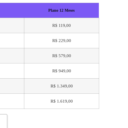
Plano 12 Meses
R$ 119,00
R$ 229,00
R$ 579,00
R$ 949,00
R$ 1.349,00
R$ 1.619,00