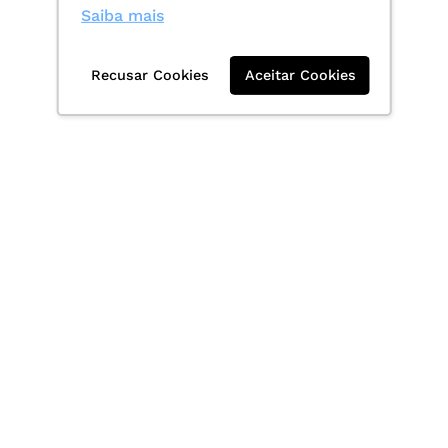
Saiba mais
Recusar Cookies
Aceitar Cookies